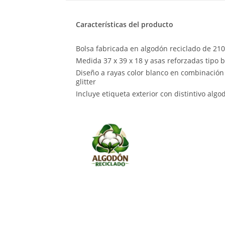
Características del producto
Bolsa fabricada en algodón reciclado de 21
Medida 37 x 39 x 18 y asas reforzadas tipo b
Diseño a rayas color blanco en combinación
glitter
Incluye etiqueta exterior con distintivo algo