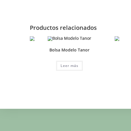
Productos relacionados
Bolsa Modelo Tanor
Leer más