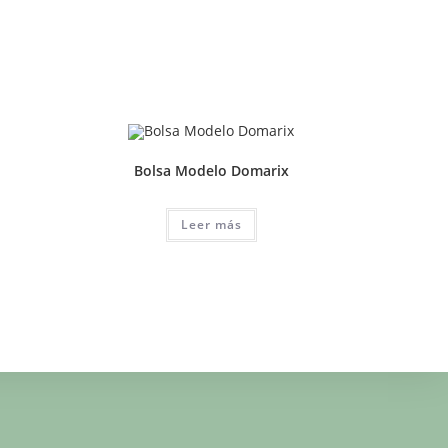
Bolsa Modelo Domarix
Leer más