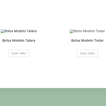
Bolsa Modelo Talara
Bolsa Modelo Todar
Leer más
Leer más