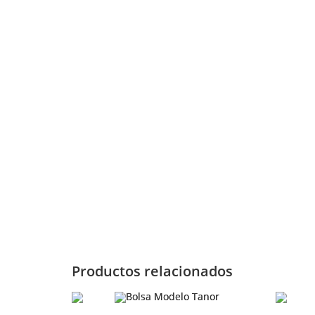
Productos relacionados