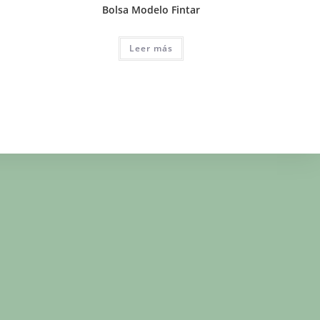
Bolsa Modelo Fintar
Leer más