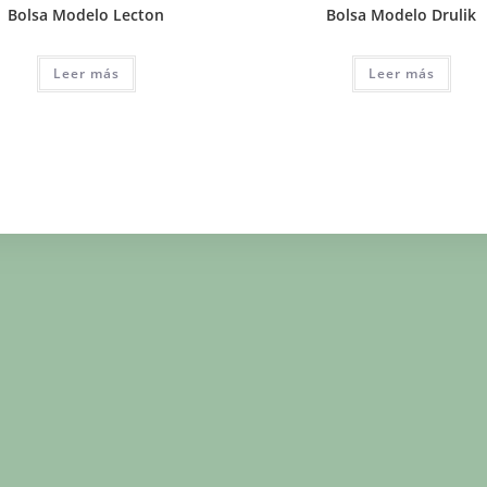
Bolsa Modelo Lecton
Bolsa Modelo Drulik
Leer más
Leer más