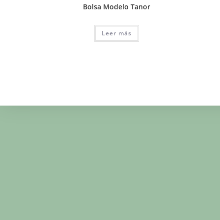
Bolsa Modelo Tanor
Leer más