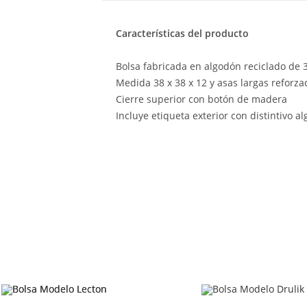
Características del producto
Bolsa fabricada en algodón reciclado de
Medida 38 x 38 x 12 y asas largas reforza
Cierre superior con botón de madera
Incluye etiqueta exterior con distintivo a