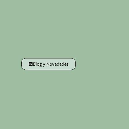
Blog y Novedades