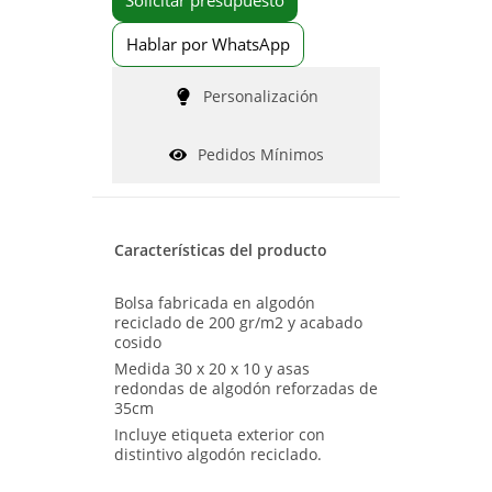
Solicitar presupuesto
Hablar por WhatsApp
Personalización
Pedidos Mínimos
Características del producto
Bolsa fabricada en algodón
reciclado de 200 gr/m2 y acabado
cosido
Medida 30 x 20 x 10 y asas
redondas de algodón reforzadas de
35cm
Incluye etiqueta exterior con
distintivo algodón reciclado.