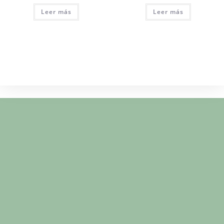
Leer más
Leer más