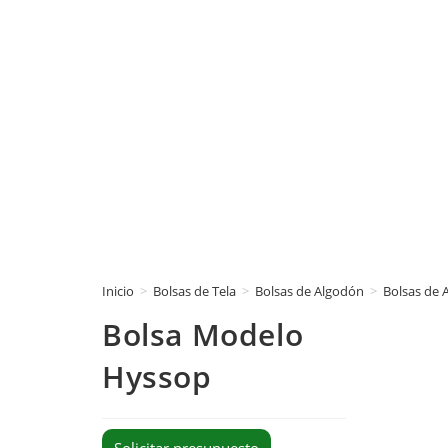
Inicio
>
Bolsas de Tela
>
Bolsas de Algodón
>
Bolsas de 
Bolsa Modelo
Hyssop