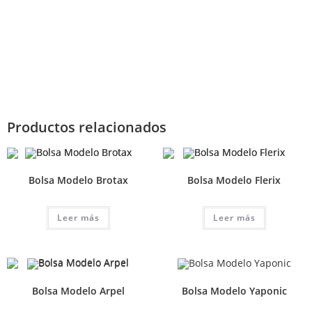
Productos relacionados
Bolsa Modelo Brotax
Bolsa Modelo Flerix
Leer más
Leer más
Bolsa Modelo Arpel
Bolsa Modelo Yaponic