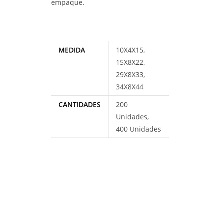
empaque.
MEDIDA
10X4X15,
15X8X22,
29X8X33,
34X8X44
CANTIDADES
200
Unidades,
400 Unidades