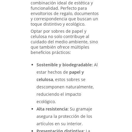
combinación ideal de estética y
funcionalidad. Perfecto para
envoltorios de regalo, documentos
y correspondencia que buscan un
toque distintivo y ecológico.
Optar por sobres de papel y
celulosa no solo contribuye al
cuidado del medio ambiente, sino
que también ofrece múltiples
beneficios prácticos:
Sostenible y biodegradable:
Al
estar hechos de
papel y
celulosa
, estos sobres se
descomponen naturalmente,
reduciendo el impacto
ecológico.
Alta resistencia:
Su gramaje
asegura la protección de los
artículos en su interior.
Presentación distintiva:
La