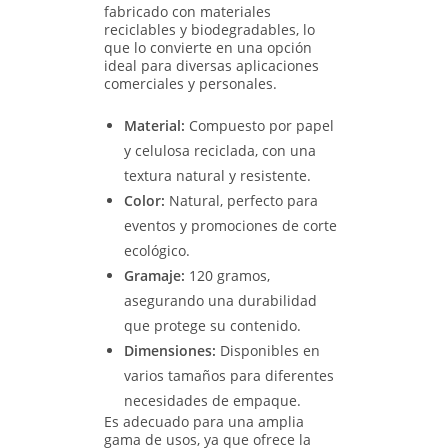
fabricado con materiales
reciclables y biodegradables, lo
que lo convierte en una opción
ideal para diversas aplicaciones
comerciales y personales.
Material:
Compuesto por papel
y celulosa reciclada, con una
textura natural y resistente.
Color:
Natural, perfecto para
eventos y promociones de corte
ecológico.
Gramaje:
120 gramos,
asegurando una durabilidad
que protege su contenido.
Dimensiones:
Disponibles en
varios tamaños para diferentes
necesidades de empaque.
Es adecuado para una amplia
gama de usos, ya que ofrece la