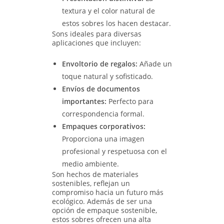
textura y el color natural de
estos sobres los hacen destacar.
Sons ideales para diversas
aplicaciones que incluyen:
Envoltorio de regalos:
Añade un
toque natural y sofisticado.
Envíos de documentos
importantes:
Perfecto para
correspondencia formal.
Empaques corporativos:
Proporciona una imagen
profesional y respetuosa con el
medio ambiente.
Son hechos de materiales
sostenibles, reflejan un
compromiso hacia un futuro más
ecológico. Además de ser una
opción de empaque sostenible,
estos sobres ofrecen una alta