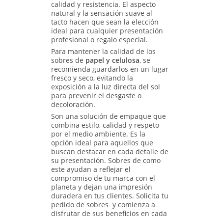
calidad y resistencia. El aspecto
natural y la sensación suave al
tacto hacen que sean la elección
ideal para cualquier presentación
profesional o regalo especial.
Para mantener la calidad de los
sobres de
papel y celulosa
, se
recomienda guardarlos en un lugar
fresco y seco, evitando la
exposición a la luz directa del sol
para prevenir el desgaste o
decoloración.
Son una solución de empaque que
combina estilo, calidad y respeto
por el medio ambiente. Es la
opción ideal para aquellos que
buscan destacar en cada detalle de
su presentación. Sobres de como
este ayudan a reflejar el
compromiso de tu marca con el
planeta y dejan una impresión
duradera en tus clientes. Solicita tu
pedido de sobres y comienza a
disfrutar de sus beneficios en cada