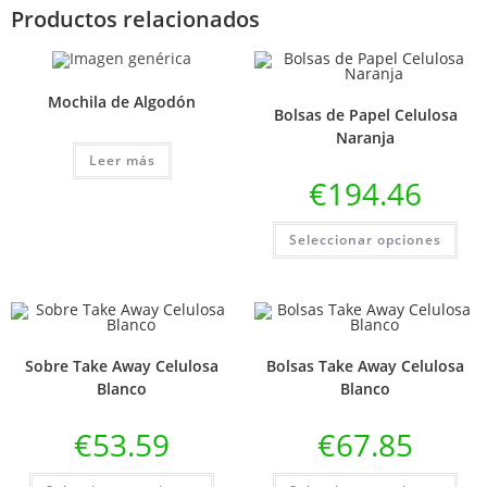
Productos relacionados
Mochila de Algodón
Bolsas de Papel Celulosa
Naranja
Leer más
€
194.46
Seleccionar opciones
Sobre Take Away Celulosa
Bolsas Take Away Celulosa
Blanco
Blanco
€
53.59
€
67.85