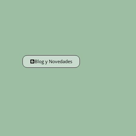
Blog y Novedades