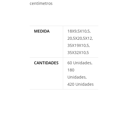
centímetros
MEDIDA
18X9,5X10,5,
20,5X20,5X12,
35X19X10,5,
35X32X10,5
CANTIDADES
60 Unidades,
180
Unidades,
420 Unidades