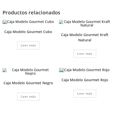
Productos relacionados
Caja Modelo Gourmet Cubo
Caja Modelo Gourmet Kraft
Natural
Leer más
Leer más
Caja Modelo Gourmet Rojo
Caja Modelo Gourmet Negro
Leer más
Leer más