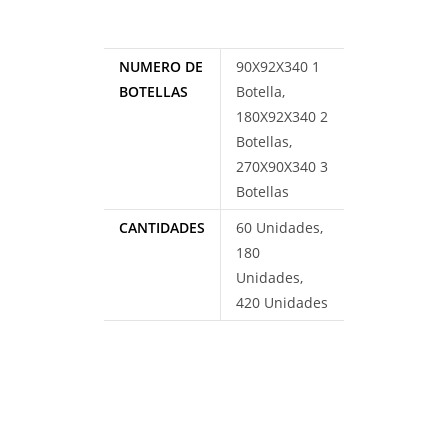
NUMERO DE
90X92X340 1
BOTELLAS
Botella,
180X92X340 2
Botellas,
270X90X340 3
Botellas
CANTIDADES
60 Unidades,
180
Unidades,
420 Unidades