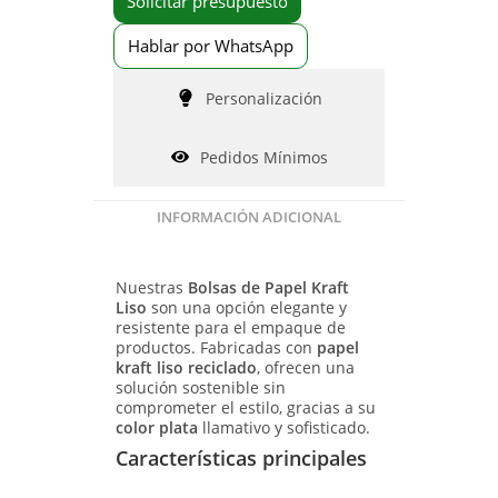
Solicitar presupuesto
Hablar por WhatsApp
Personalización
Pedidos Mínimos
INFORMACIÓN ADICIONAL
Nuestras
Bolsas de Papel Kraft
Liso
son una opción elegante y
resistente para el empaque de
productos. Fabricadas con
papel
kraft liso reciclado
, ofrecen una
solución sostenible sin
comprometer el estilo, gracias a su
color plata
llamativo y sofisticado.
Características principales