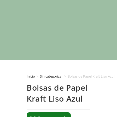
Inicio
>
Sin categorizar
>
Bolsas de Papel Kraft Liso Azul
Bolsas de Papel
Kraft Liso Azul