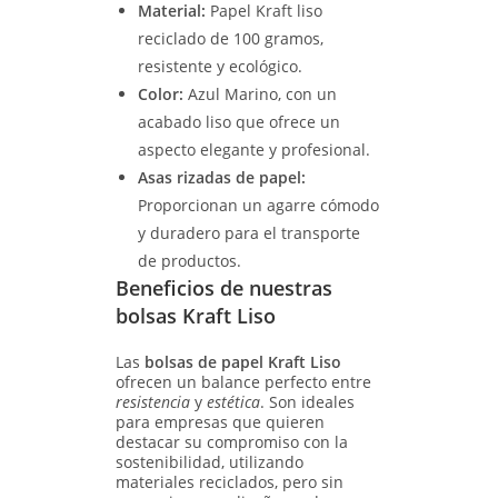
Material:
Papel Kraft liso
reciclado de 100 gramos,
resistente y ecológico.
Color:
Azul Marino, con un
acabado liso que ofrece un
aspecto elegante y profesional.
Asas rizadas de papel:
Proporcionan un agarre cómodo
y duradero para el transporte
de productos.
Beneficios de nuestras
bolsas Kraft Liso
Las
bolsas de papel Kraft Liso
ofrecen un balance perfecto entre
resistencia
y
estética
. Son ideales
para empresas que quieren
destacar su compromiso con la
sostenibilidad, utilizando
materiales reciclados, pero sin