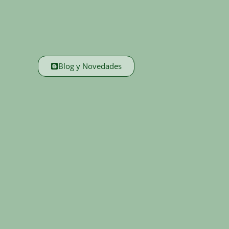
Blog y Novedades