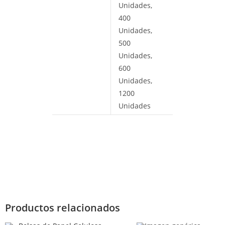
Unidades,
400
Unidades,
500
Unidades,
600
Unidades,
1200
Unidades
Productos relacionados