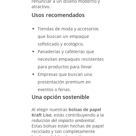
renunciar a un diseño moderno y
atractivo.
Usos recomendados
Tiendas de moda y accesorios
que buscan un empaque
sofisticado y ecológico.
Panaderías y cafeterías que
necesitan empaques resistentes
para productos para llevar.
Empresas que buscan una
presentación premium en
eventos o ferias.
Una opción sostenible
Al elegir nuestras
bolsas de papel
Kraft Liso
, estás contribuyendo a la
reducción del impacto ambiental
.
Estas bolsas están hechas de papel
reciclado y son completamente