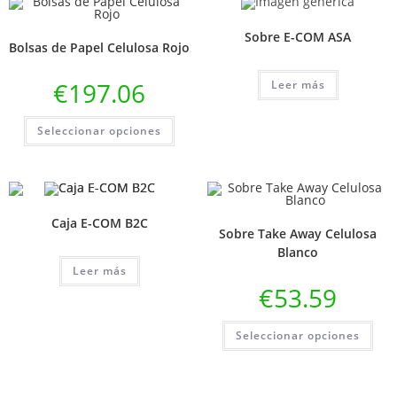
Sobre E-COM ASA
Bolsas de Papel Celulosa Rojo
€
197.06
Leer más
Seleccionar opciones
Caja E-COM B2C
Sobre Take Away Celulosa
Blanco
Leer más
€
53.59
Seleccionar opciones