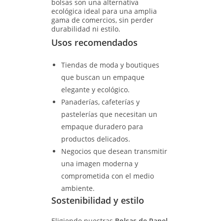
bolsas son una alternativa
ecológica ideal para una amplia
gama de comercios, sin perder
durabilidad ni estilo.
Usos recomendados
Tiendas de moda y boutiques
que buscan un empaque
elegante y ecológico.
Panaderías, cafeterías y
pastelerías que necesitan un
empaque duradero para
productos delicados.
Negocios que desean transmitir
una imagen moderna y
comprometida con el medio
ambiente.
Sostenibilidad y estilo
Eligiendo nuestras
Bolsas de Papel