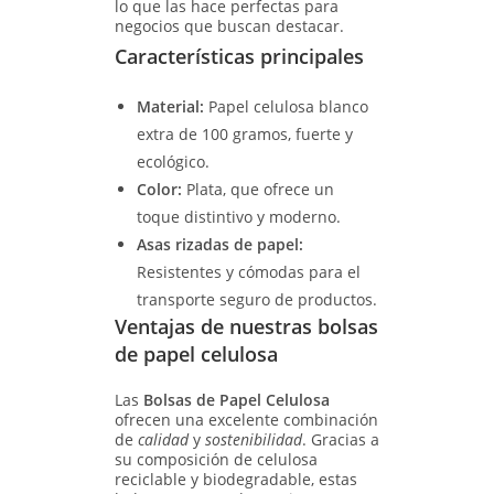
lo que las hace perfectas para
negocios que buscan destacar.
Características principales
Material:
Papel celulosa blanco
extra de 100 gramos, fuerte y
ecológico.
Color:
Plata, que ofrece un
toque distintivo y moderno.
Asas rizadas de papel:
Resistentes y cómodas para el
transporte seguro de productos.
Ventajas de nuestras bolsas
de papel celulosa
Las
Bolsas de Papel Celulosa
ofrecen una excelente combinación
de
calidad
y
sostenibilidad
. Gracias a
su composición de celulosa
reciclable y biodegradable, estas