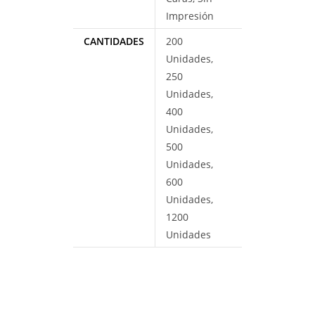
Impresión
CANTIDADES
200
Unidades,
250
Unidades,
400
Unidades,
500
Unidades,
600
Unidades,
1200
Unidades