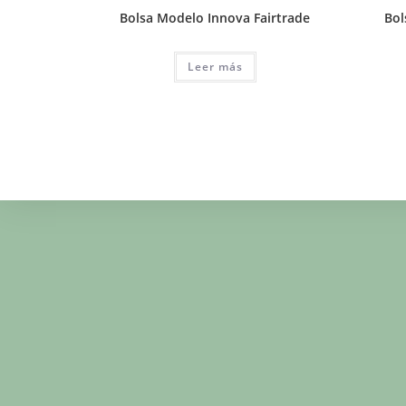
Bolsa Modelo Innova Fairtrade
Bol
Leer más