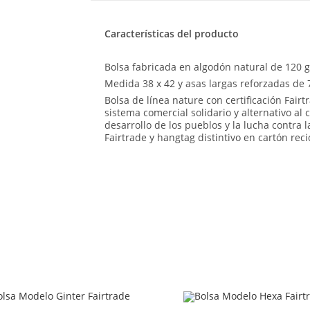
Características del producto
Bolsa fabricada en algodón natural de 120 
Medida 38 x 42 y asas largas reforzadas de 
Bolsa de línea nature con certificación Fair
sistema comercial solidario y alternativo al
desarrollo de los pueblos y la lucha contra 
Fairtrade y hangtag distintivo en cartón reci