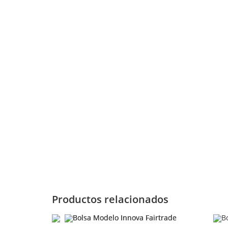
Productos relacionados