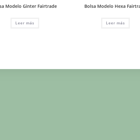
sa Modelo Ginter Fairtrade
Bolsa Modelo Hexa Fairtr
Leer más
Leer más