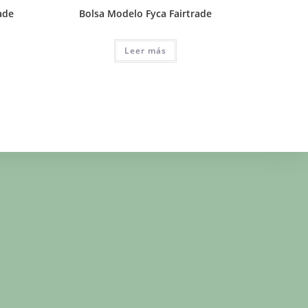
ade
Bolsa Modelo Fyca Fairtrade
Leer más