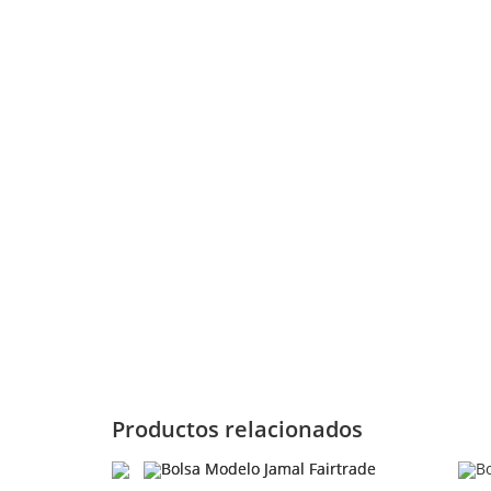
Productos relacionados