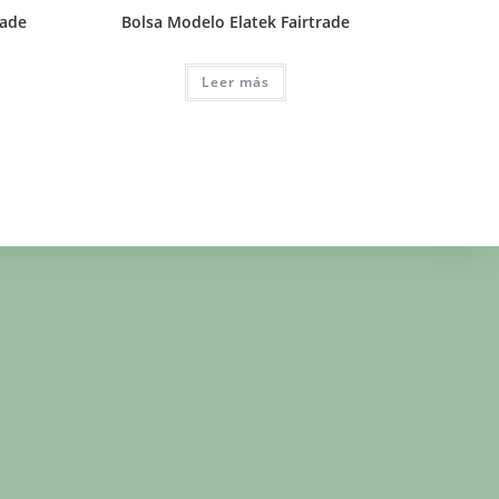
rade
Bolsa Modelo Elatek Fairtrade
Leer más