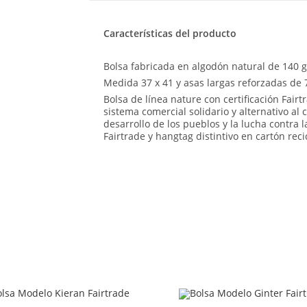
Características del producto
Bolsa fabricada en algodón natural de 140 
Medida 37 x 41 y asas largas reforzadas de 
Bolsa de línea nature con certificación Fair
sistema comercial solidario y alternativo al
desarrollo de los pueblos y la lucha contra 
Fairtrade y hangtag distintivo en cartón reci