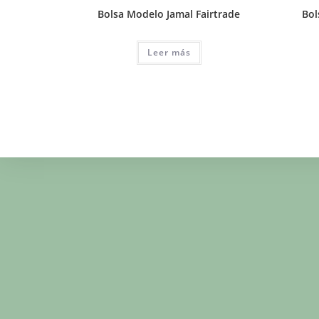
Bolsa Modelo Jamal Fairtrade
Bol
Leer más