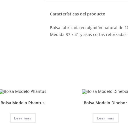
Características del producto
Bolsa fabricada en algodón natural de 
Medida 37 x 41 y asas cortas reforzadas 
Bolsa Modelo Phantus
Bolsa Modelo Dinebor
Leer más
Leer más