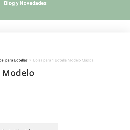
Blog y Novedades
pel para Botellas
>
Bolsa para 1 Botella Modelo Clásica
a Modelo