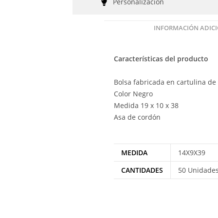
Personalización
INFORMACIÓN ADIC
Características del producto
Bolsa fabricada en cartulina de
Color Negro
Medida 19 x 10 x 38
Asa de cordón
MEDIDA
14X9X39
CANTIDADES
50 Unidades