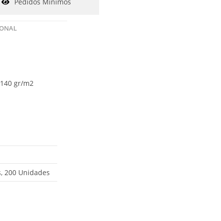
Pedidos Mínimos
IONAL
 140 gr/m2
, 200 Unidades