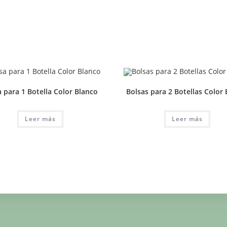
 para 1 Botella Color Blanco
Bolsas para 2 Botellas Color
Leer más
Leer más