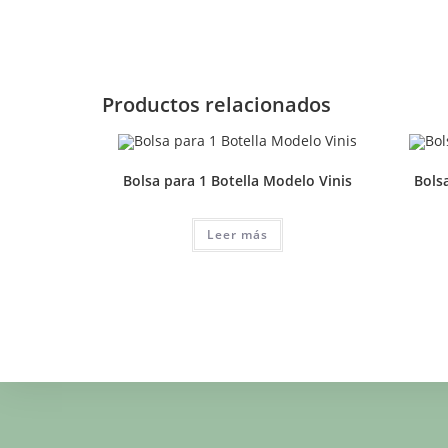
Productos relacionados
Bolsa para 1 Botella Modelo Vinis
Bolsa
Leer más