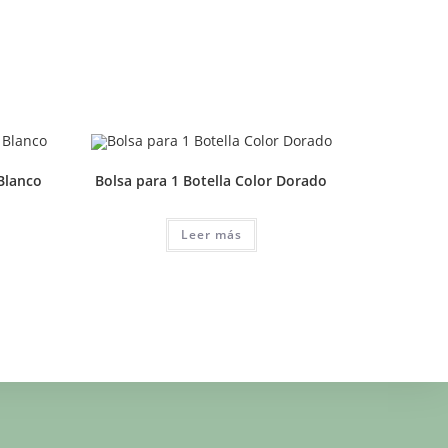
 Blanco
Bolsa para 1 Botella Color Dorado
Leer más