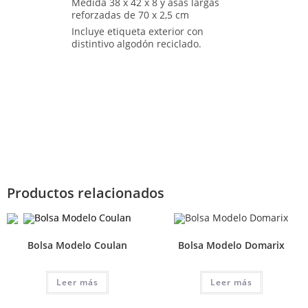
Medida 38 x 42 x 8 y asas largas
reforzadas de 70 x 2,5 cm
Incluye etiqueta exterior con
distintivo algodón reciclado.
Productos relacionados
Bolsa Modelo Coulan
Bolsa Modelo Domarix
Leer más
Leer más