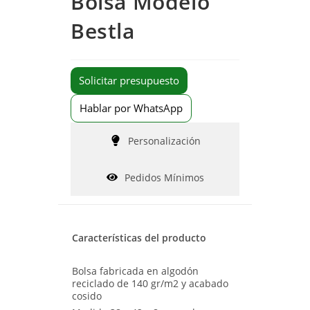
Bolsa Modelo
Bestla
Solicitar presupuesto
Hablar por WhatsApp
Personalización
Pedidos Mínimos
Características del producto
Bolsa fabricada en algodón
reciclado de 140 gr/m2 y acabado
cosido