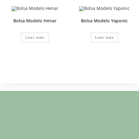
Bolsa Modelo Henar
Bolsa Modelo Yaponic
Leer más
Leer más